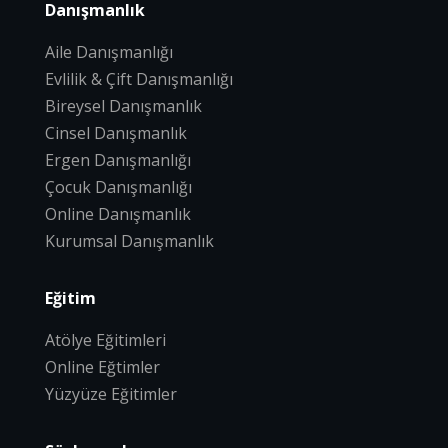
Danışmanlık
Aile Danışmanlığı
Evlilik & Çift Danışmanlığı
Bireysel Danışmanlık
Cinsel Danışmanlık
Ergen Danışmanlığı
Çocuk Danışmanlığı
Online Danışmanlık
Kurumsal Danışmanlık
Eğitim
Atölye Eğitimleri
Online Eğtimler
Yüzyüze Eğitimler