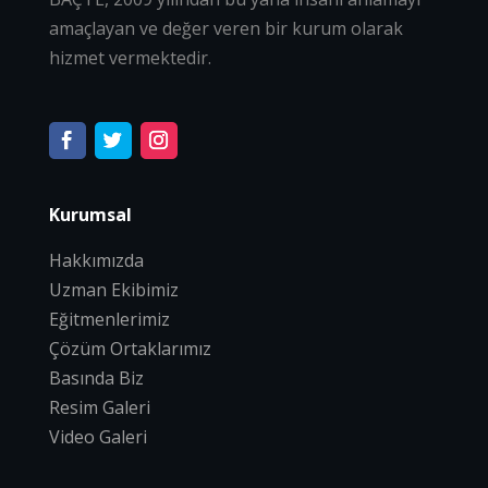
amaçlayan ve değer veren bir kurum olarak
hizmet vermektedir.
Kurumsal
Hakkımızda
Uzman Ekibimiz
Eğitmenlerimiz
Çözüm Ortaklarımız
Basında Biz
Resim Galeri
Video Galeri