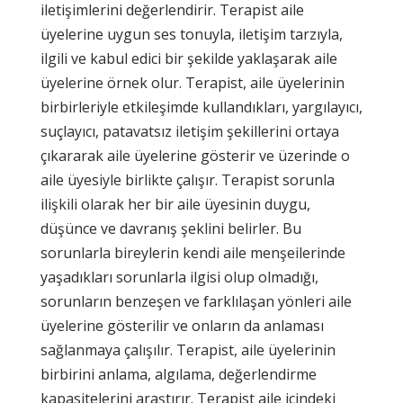
iletişimlerini değerlendirir. Terapist aile
üyelerine uygun ses tonuyla, iletişim tarzıyla,
ilgili ve kabul edici bir şekilde yaklaşarak aile
üyelerine örnek olur. Terapist, aile üyelerinin
birbirleriyle etkileşimde kullandıkları, yargılayıcı,
suçlayıcı, patavatsız iletişim şekillerini ortaya
çıkararak aile üyelerine gösterir ve üzerinde o
aile üyesiyle birlikte çalışır. Terapist sorunla
ilişkili olarak her bir aile üyesinin duygu,
düşünce ve davranış şeklini belirler. Bu
sorunlarla bireylerin kendi aile menşeilerinde
yaşadıkları sorunlarla ilgisi olup olmadığı,
sorunların benzeşen ve farklılaşan yönleri aile
üyelerine gösterilir ve onların da anlaması
sağlanmaya çalışılır. Terapist, aile üyelerinin
birbirini anlama, algılama, değerlendirme
kapasitelerini araştırır. Terapist aile içindeki