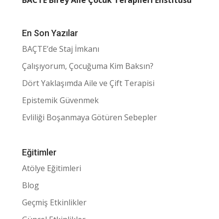
En Son Yazılar
BAÇTE’de Staj İmkanı
Çalışıyorum, Çocuğuma Kim Baksın?
Dört Yaklaşımda Aile ve Çift Terapisi
Epistemik Güvenmek
Evliliği Boşanmaya Götüren Sebepler
Eğitimler
Atölye Eğitimleri
Blog
Geçmiş Etkinlikler