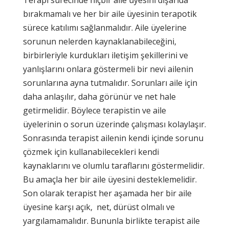
bırakmamalı ve her bir aile üyesinin terapotik
sürece katılımı sağlanmalıdır. Aile üyelerine
sorunun nelerden kaynaklanabileceğini,
birbirleriyle kurdukları iletişim şekillerini ve
yanlışlarını onlara göstermeli bir nevi ailenin
sorunlarına ayna tutmalıdır. Sorunları aile için
daha anlaşılır, daha görünür ve net hale
getirmelidir. Böylece terapistin ve aile
üyelerinin o sorun üzerinde çalışması kolaylaşır.
Sonrasında terapist ailenin kendi içinde sorunu
çözmek için kullanabilecekleri kendi
kaynaklarını ve olumlu taraflarını göstermelidir.
Bu amaçla her bir aile üyesini desteklemelidir.
Son olarak terapist her aşamada her bir aile
üyesine karşı açık, net, dürüst olmalı ve
yargılamamalıdır. Bununla birlikte terapist aile