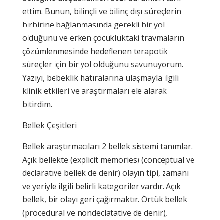
ettim. Bunun, bilinçli ve bilinç dışı süreçlerin
birbirine bağlanmasında gerekli bir yol
olduğunu ve erken çocukluktaki travmaların
çözümlenmesinde hedeflenen terapotik
süreçler için bir yol olduğunu savunuyorum.
Yazıyı, bebeklik hatıralarına ulaşmayla ilgili
klinik etkileri ve araştırmaları ele alarak
bitirdim.
Bellek Çeşitleri
Bellek araştırmacıları 2 bellek sistemi tanımlar.
Açık bellekte (explicit memories) (conceptual ve
declaratıve bellek de denir) olayın tipi, zamanı
ve yeriyle ilgili belirli kategoriler vardır. Açık
bellek, bir olayı geri çağırmaktır. Örtük bellek
(procedural ve nondeclatative de denir),