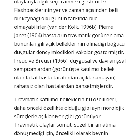
olaylarıyla ilgili seçici amnezi gösterirler.
Flashbacklerinin yer ve zaman açısından belli
bir kaynağı olduğunun farkında bile
olmayabilirler (van der Kolk, 1996b). Pierre
Janet (1904) hastaların travmatik görünen ama
bununla ilgili açık belleklerinin olmadığı boğucu
duygular deneyimledikleri vakalar göstermiştir.
Freud ve Breuer (1966), duygusal ve davranışsal
semptomlardan (görünüşte katılımcı bellek
olan fakat hasta tarafından açıklanamayan)
rahatsız olan hastalardan bahsetmişlerdir.
Travmatik katılımcı belleklerin bu özellikleri,
daha önceki özellikte olduğu gibi aynı nörolojik
süreçlerle açıklanıyor gibi görünüyor.
Travmatik olaylar somut, sözel bir anlatıma
dönüşmediği için, öncelikli olarak beynin