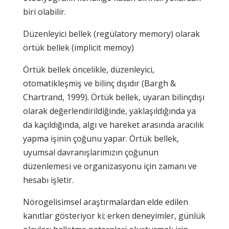
biri olabilir.
Düzenleyici bellek (regülatory memory) olarak
örtük bellek (implicit memoy)
Örtük bellek öncelikle, düzenleyici,
otomatikleşmiş ve bilinç dışıdır (Bargh &
Chartrand, 1999). Örtük bellek, uyaran bilinçdışı
olarak değerlendirildiğinde, yaklaşıldığında ya
da kaçıldığında, algı ve hareket arasında aracılık
yapma işinin çoğunu yapar. Örtük bellek,
uyumsal davranışlarımızın çoğunun
düzenlemesi ve organizasyonu için zamanı ve
hesabı işletir.
Nörogelisimsel araştırmalardan elde edilen
kanıtlar gösteriyor ki; erken deneyimler, günlük