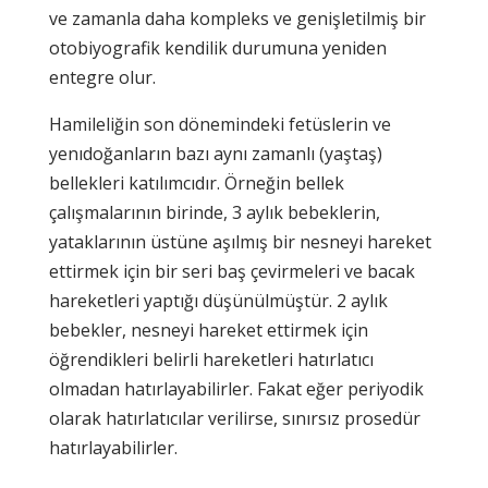
ve zamanla daha kompleks ve genişletilmiş bir
otobiyografik kendilik durumuna yeniden
entegre olur.
Hamileliğin son dönemindeki fetüslerin ve
yenıdoğanların bazı aynı zamanlı (yaştaş)
bellekleri katılımcıdır. Örneğin bellek
çalışmalarının birinde, 3 aylık bebeklerin,
yataklarının üstüne aşılmış bir nesneyi hareket
ettirmek için bir seri baş çevirmeleri ve bacak
hareketleri yaptığı düşünülmüştür. 2 aylık
bebekler, nesneyi hareket ettirmek için
öğrendikleri belirli hareketleri hatırlatıcı
olmadan hatırlayabilirler. Fakat eğer periyodik
olarak hatırlatıcılar verilirse, sınırsız prosedür
hatırlayabilirler.