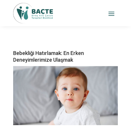
Bebekliği Hatırlamak: En Erken
Deneyimlerimize Ulaşmak