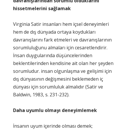
davranışlarından sorumlu olduklarını
hissetmelerini sağlamak
Virginia Satir insanları hem içsel deneyimleri
hem de dış dünyada ortaya koydukları
davranışlarını fark etmeleri ve davranışlarının
sorumluluğunu almaları için cesaretlendirir.
İnsan duygularında düşüncelerinden
beklentilerinden kendisine ait olan her şeyden
sorumludur. insan olgunlaşma ve gelişimi için
dış dünyasının değişmesini beklemeden iç
dünyası için sorumluluk almalıdır (Satir ve
Baldwin, 1983, s. 231-232).
Daha uyumlu olmayı deneyimlemek
İnsanın uyum içerinde olması demek;