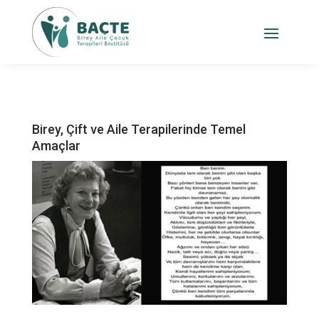
Birey, Çift ve Aile Terapilerinde Temel
Amaçlar