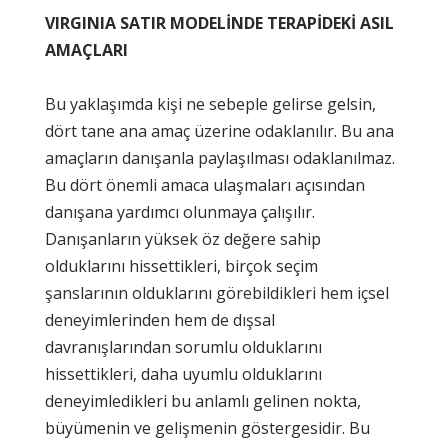
VIRGINIA SATIR MODELİNDE TERAPİDEKİ ASIL
AMAÇLARI
Bu yaklaşımda kişi ne sebeple gelirse gelsin,
dört tane ana amaç üzerine odaklanılır. Bu ana
amaçların danışanla paylaşılması odaklanılmaz.
Bu dört önemli amaca ulaşmaları açısından
danışana yardımcı olunmaya çalışılır.
Danışanların yüksek öz değere sahip
olduklarını hissettikleri, birçok seçim
şanslarının olduklarını görebildikleri hem içsel
deneyimlerinden hem de dışsal
davranışlarından sorumlu olduklarını
hissettikleri, daha uyumlu olduklarını
deneyimledikleri bu anlamlı gelinen nokta,
büyümenin ve gelişmenin göstergesidir. Bu