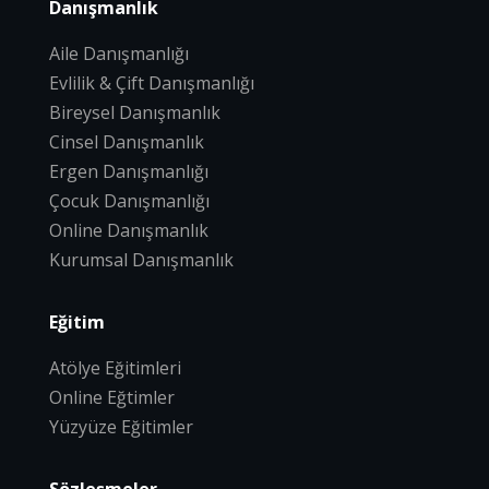
Danışmanlık
Aile Danışmanlığı
Evlilik & Çift Danışmanlığı
Bireysel Danışmanlık
Cinsel Danışmanlık
Ergen Danışmanlığı
Çocuk Danışmanlığı
Online Danışmanlık
Kurumsal Danışmanlık
Eğitim
Atölye Eğitimleri
Online Eğtimler
Yüzyüze Eğitimler