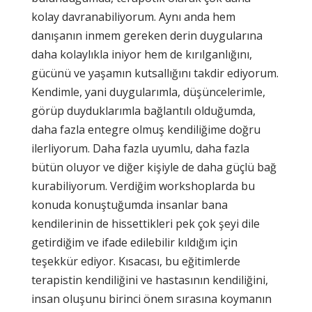
kolay davranabiliyorum. Aynı anda hem
danışanın inmem gereken derin duygularına
daha kolaylıkla iniyor hem de kırılganlığını,
gücünü ve yaşamın kutsallığını takdir ediyorum.
Kendimle, yani duygularımla, düşüncelerimle,
görüp duyduklarımla bağlantılı olduğumda,
daha fazla entegre olmuş kendiliğime doğru
ilerliyorum. Daha fazla uyumlu, daha fazla
bütün oluyor ve diğer kişiyle de daha güçlü bağ
kurabiliyorum. Verdiğim workshoplarda bu
konuda konuştuğumda insanlar bana
kendilerinin de hissettikleri pek çok şeyi dile
getirdiğim ve ifade edilebilir kıldığım için
teşekkür ediyor. Kısacası, bu eğitimlerde
terapistin kendiliğini ve hastasının kendiliğini,
insan oluşunu birinci önem sırasına koymanın