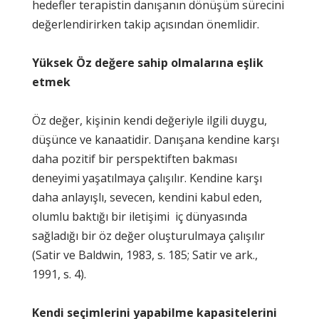
hedefler terapistin danışanın dönüşüm sürecini
değerlendirirken takip açısından önemlidir.
Yüksek Öz değere sahip olmalarına eşlik
etmek
Öz değer, kişinin kendi değeriyle ilgili duygu,
düşünce ve kanaatidir. Danışana kendine karşı
daha pozitif bir perspektiften bakması
deneyimi yaşatılmaya çalışılır. Kendine karşı
daha anlayışlı, sevecen, kendini kabul eden,
olumlu baktığı bir iletişimi iç dünyasında
sağladığı bir öz değer oluşturulmaya çalışılır
(Satir ve Baldwin, 1983, s. 185; Satir ve ark.,
1991, s. 4).
Kendi seçimlerini yapabilme kapasitelerini