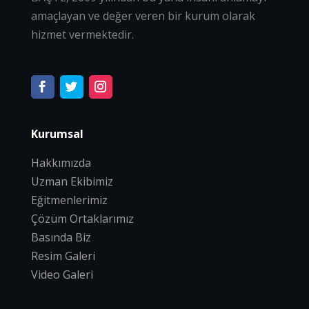
amaçlayan ve değer veren bir kurum olarak
hizmet vermektedir.
Kurumsal
Hakkımızda
Uzman Ekibimiz
Eğitmenlerimiz
Çözüm Ortaklarımız
Basında Biz
Resim Galeri
Video Galeri