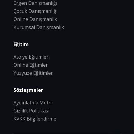
Ergen Danışmanlığı
Çocuk Danışmanlığı
Online Danışmanlık
Kurumsal Danışmanlık
Eğitim
Atölye Eğitimleri
Online Eğtimler
Yüzyüze Eğitimler
Sözleşmeler
Aydınlatma Metni
Gizlilik Politikası
KVKK Bilgilendirme