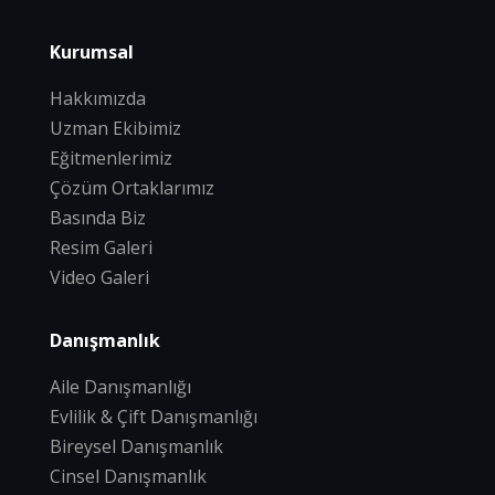
Kurumsal
Hakkımızda
Uzman Ekibimiz
Eğitmenlerimiz
Çözüm Ortaklarımız
Basında Biz
Resim Galeri
Video Galeri
Danışmanlık
Aile Danışmanlığı
Evlilik & Çift Danışmanlığı
Bireysel Danışmanlık
Cinsel Danışmanlık