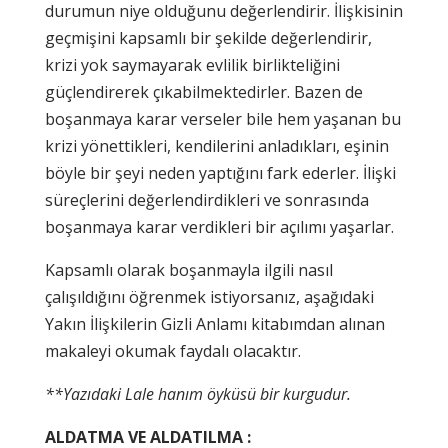
durumun niye olduğunu değerlendirir. İlişkisinin
geçmişini kapsamlı bir şekilde değerlendirir,
krizi yok saymayarak evlilik birlikteliğini
güçlendirerek çıkabilmektedirler. Bazen de
boşanmaya karar verseler bile hem yaşanan bu
krizi yönettikleri, kendilerini anladıkları, eşinin
böyle bir şeyi neden yaptığını fark ederler. İlişki
süreçlerini değerlendirdikleri ve sonrasında
boşanmaya karar verdikleri bir açılımı yaşarlar.
Kapsamlı olarak boşanmayla ilgili nasıl
çalışıldığını öğrenmek istiyorsanız, aşağıdaki
Yakın İlişkilerin Gizli Anlamı kitabımdan alınan
makaleyi okumak faydalı olacaktır.
**Yazıdaki Lale hanım öyküsü bir kurgudur.
ALDATMA VE ALDATILMA :