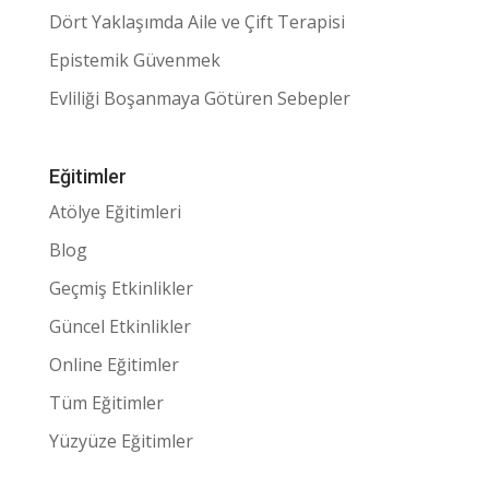
Dört Yaklaşımda Aile ve Çift Terapisi
Epistemik Güvenmek
Evliliği Boşanmaya Götüren Sebepler
Eğitimler
Atölye Eğitimleri
Blog
Geçmiş Etkinlikler
Güncel Etkinlikler
Online Eğitimler
Tüm Eğitimler
Yüzyüze Eğitimler