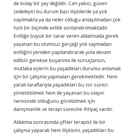
de kolay bir şey değildir. Can yakıcı, güven
zedeleyici bu durum bazı ilişkilerde ya yok
sayılmakta ya da neler olduğu anlaşılmadan çok
hızlı bir biçimde evlilik sonlandırılmaktadır.
Evliliğe büyük bir zarar veren aldatmada gerek
yaşanan bu olumsuz gerçeği yok saymadan
evliliğini yeniden yapılandırarak yola devam
edilsin gerekse boşanma ile sonuçlansın,
mutlaka eşlerin bu yaşadıkları durumu anlamak
için bir çalışma yapmaları gerekmektedir. Hem
yaralı taraflarıyla yaşadıkları bu zor süreci
yönetebilmek hem de yaşanan bu olayın
neresinde olduğunu görebilmek için
danışmanlık ve terapi sürecine ihtiyaç vardır.
Aldatma sonrasında çiftler terapist ile bir
çalışma yaparak hem ilişkisini, yaşadıkları bu