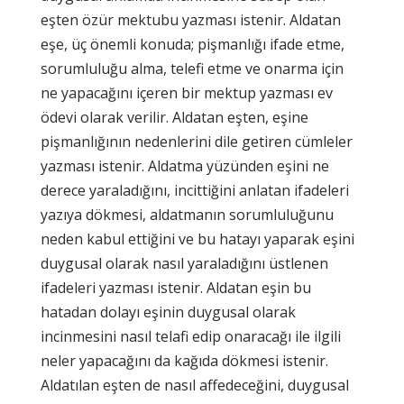
eşten özür mektubu yazması istenir. Aldatan
eşe, üç önemli konuda; pişmanlığı ifade etme,
sorumluluğu alma, telefi etme ve onarma için
ne yapacağını içeren bir mektup yazması ev
ödevi olarak verilir. Aldatan eşten, eşine
pişmanlığının nedenlerini dile getiren cümleler
yazması istenir. Aldatma yüzünden eşini ne
derece yaraladığını, incittiğini anlatan ifadeleri
yazıya dökmesi, aldatmanın sorumluluğunu
neden kabul ettiğini ve bu hatayı yaparak eşini
duygusal olarak nasıl yaraladığını üstlenen
ifadeleri yazması istenir. Aldatan eşin bu
hatadan dolayı eşinin duygusal olarak
incinmesini nasıl telafi edip onaracağı ile ilgili
neler yapacağını da kağıda dökmesi istenir.
Aldatılan eşten de nasıl affedeceğini, duygusal