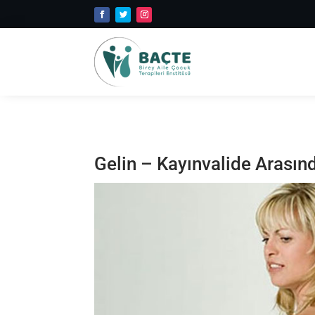
Gelin – Kayınvalide Arasın