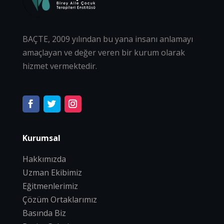
BAÇTE, 2009 yılından bu yana insanı anlamayı
amaçlayan ve değer veren bir kurum olarak
hizmet vermektedir.
Kurumsal
Hakkımızda
Uzman Ekibimiz
Eğitmenlerimiz
Çözüm Ortaklarımız
Basında Biz