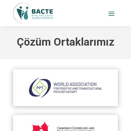
Çözüm Ortaklarımız