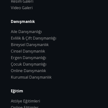
Resim Galeri
Video Galeri
Danışmanlık
Aile Danışmanlığı
Evlilik & Çift Danışmanlığı
Bireysel Danışmanlık
Cinsel Danışmanlık
Ergen Danışmanlığı
Çocuk Danışmanlığı
Online Danışmanlık
Kurumsal Danışmanlık
Eğitim
Atölye Eğitimleri
Online Eğtimler