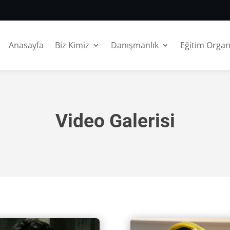
Anasayfa
Biz Kimiz
Danışmanlık
Eğitim Orga
Video Galerisi