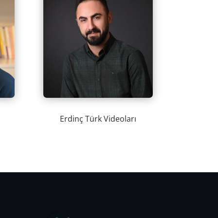
Erdinç Türk Videoları