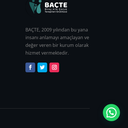
BAÇTE, 2009 yılından bu yana
insanı anlamayı amaçlayan ve
değer veren bir kurum olarak
hizmet vermektedir.