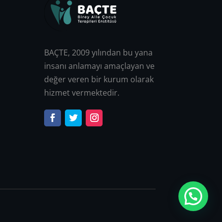
BAÇTE, 2009 yılından bu yana
insanı anlamayı amaçlayan ve
değer veren bir kurum olarak
hizmet vermektedir.