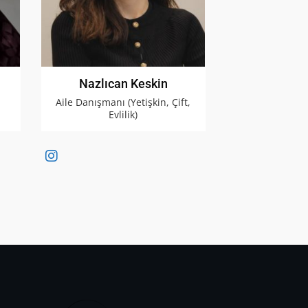
Nazlıcan Keskin
.
Aile Danışmanı (Yetişkin, Çift,
Evlilik)