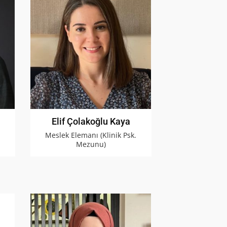
Elif Çolakoğlu Kaya
Meslek Elemanı (Klinik Psk.
Mezunu)