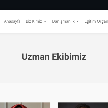
Anasayfa
Biz Kimiz
Danışmanlık
Eğitim Orga
Uzman Ekibimiz