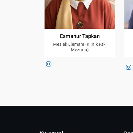
Esmanur Tapkan
Meslek Elemanı (Klinik Psk.
Mezunu)