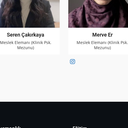
Seren Çakırkaya
Merve Er
Meslek Elemanı (Klinik Psk.
Meslek Elemanı (Klinik Psk
Mezunu)
Mezunu)