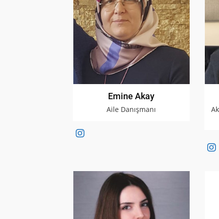
Emine Akay
Aile Danışmanı
Ak