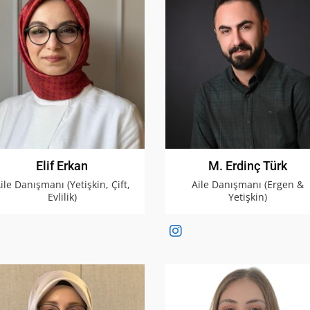
Elif Erkan
M. Erdinç Türk
ile Danışmanı (Yetişkin, Çift,
Aile Danışmanı (Ergen &
Evlilik)
Yetişkin)