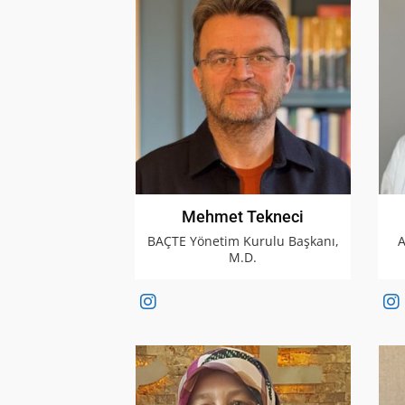
Mehmet Tekneci
BAÇTE Yönetim Kurulu Başkanı,
A
M.D.