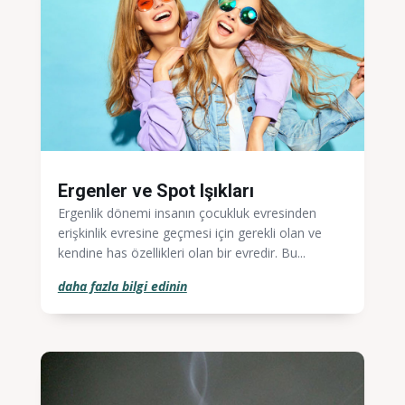
Ergenler ve Spot Işıkları
Ergenlik dönemi insanın çocukluk evresinden
erişkinlik evresine geçmesi için gerekli olan ve
kendine has özellikleri olan bir evredir. Bu...
daha fazla bilgi edinin