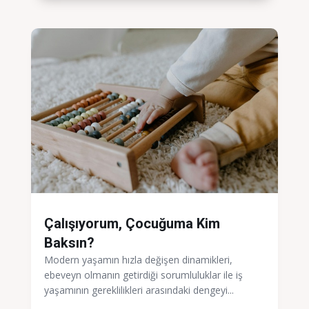
Çalışıyorum, Çocuğuma Kim
Baksın?
Modern yaşamın hızla değişen dinamikleri,
ebeveyn olmanın getirdiği sorumluluklar ile iş
yaşamının gereklilikleri arasındaki dengeyi...