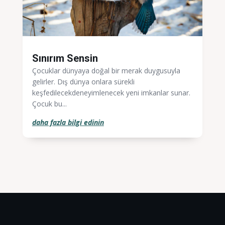
Sınırım Sensin
Çocuklar dünyaya doğal bir merak duygusuyla
gelirler. Dış dünya onlara sürekli
keşfedilecekdeneyimlenecek yeni imkanlar sunar.
Çocuk bu...
daha fazla bilgi edinin