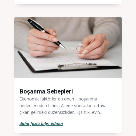
Boşanma Sebepleri
Ekonomik faktörler en önemli boşanma
nedenlerinden biridir. Ailede sonradan ortaya
çıkan gelirdeki düzensizlikler, işsizlik, evin...
daha fazla bilgi edinin