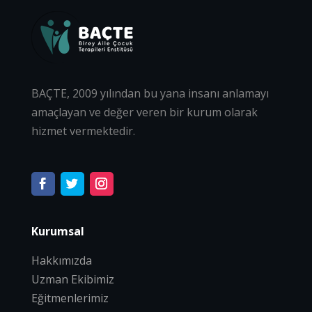
BAÇTE, 2009 yılından bu yana insanı anlamayı
amaçlayan ve değer veren bir kurum olarak
hizmet vermektedir.
Kurumsal
Hakkımızda
Uzman Ekibimiz
Eğitmenlerimiz