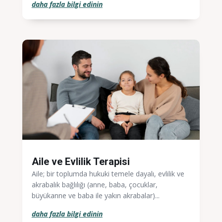
daha fazla bilgi edinin
Aile ve Evlilik Terapisi
Aile; bir toplumda hukuki temele dayalı, evlilik ve
akrabalık bağlılığı (anne, baba, çocuklar,
büyükanne ve baba ile yakın akrabalar)...
daha fazla bilgi edinin