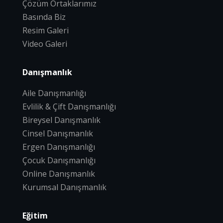
Çözüm Ortaklarımız
Basında Biz
Resim Galeri
Video Galeri
Danışmanlık
Aile Danışmanlığı
Evlilik & Çift Danışmanlığı
Bireysel Danışmanlık
Cinsel Danışmanlık
Ergen Danışmanlığı
Çocuk Danışmanlığı
Online Danışmanlık
Kurumsal Danışmanlık
Eğitim