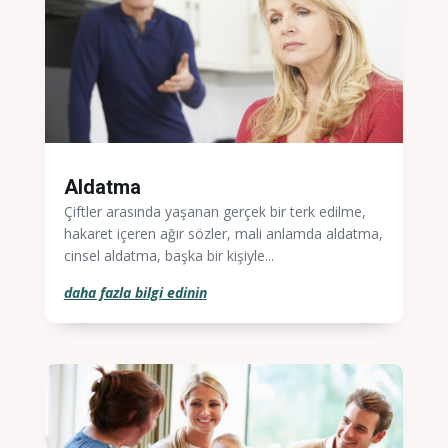
Aldatma
Çiftler arasında yaşanan gerçek bir terk edilme,
hakaret içeren ağır sözler, mali anlamda aldatma,
cinsel aldatma, başka bir kişiyle...
daha fazla bilgi edinin