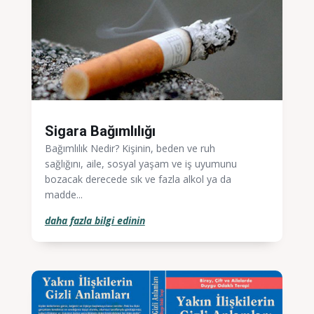
Sigara Bağımlılığı
Bağımlılık Nedir? Kişinin, beden ve ruh
sağlığını, aile, sosyal yaşam ve iş uyumunu
bozacak derecede sık ve fazla alkol ya da
madde...
daha fazla bilgi edinin