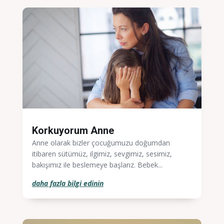
Korkuyorum Anne
Anne olarak bizler çocuğumuzu doğumdan
itibaren sütümüz, ilgimiz, sevgimiz, sesimiz,
bakışımız ile beslemeye başlarız. Bebek...
daha fazla bilgi edinin