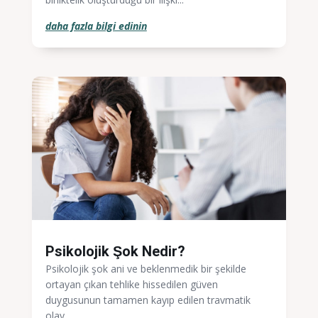
daha fazla bilgi edinin
Psikolojik Şok Nedir?
Psikolojik şok ani ve beklenmedik bir şekilde
ortayan çıkan tehlike hissedilen güven
duygusunun tamamen kayıp edilen travmatik
olay...