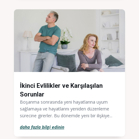
İkinci Evlilikler ve Karşılaşılan
Sorunlar
Boşanma sonrasında yeni hayatlarına uyum
sağlamaya ve hayatlarını yeniden düzenleme
sürecine girerler. Bu dönemde yeni bir ilişkiye...
daha fazla bilgi edinin