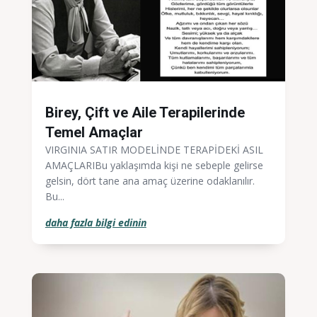
Birey, Çift ve Aile Terapilerinde
Temel Amaçlar
VIRGINIA SATIR MODELİNDE TERAPİDEKİ ASIL
AMAÇLARIBu yaklaşımda kişi ne sebeple gelirse
gelsin, dört tane ana amaç üzerine odaklanılır.
Bu...
daha fazla bilgi edinin