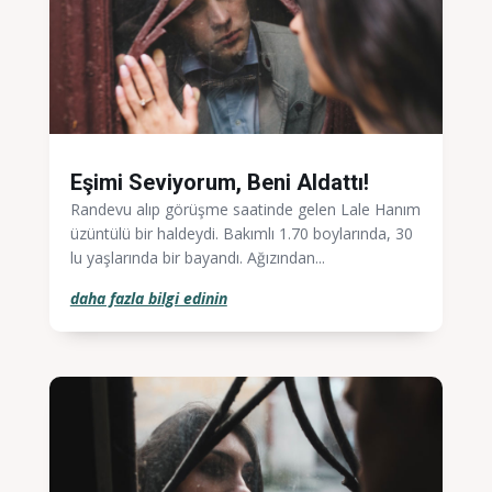
Eşimi Seviyorum, Beni Aldattı!
Randevu alıp görüşme saatinde gelen Lale Hanım
üzüntülü bir haldeydi. Bakımlı 1.70 boylarında, 30
lu yaşlarında bir bayandı. Ağızından...
daha fazla bilgi edinin