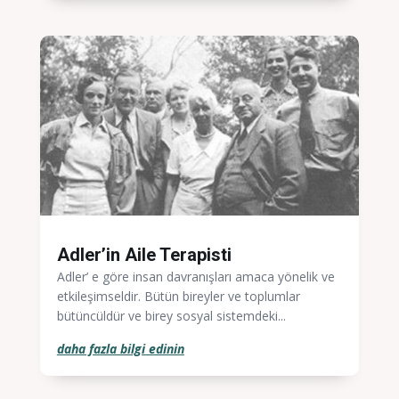
Adler’in Aile Terapisti
Adler’ e göre insan davranışları amaca yönelik ve
etkileşimseldir. Bütün bireyler ve toplumlar
bütüncüldür ve birey sosyal sistemdeki...
daha fazla bilgi edinin