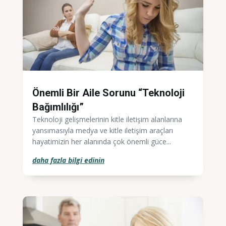
Önemli Bir Aile Sorunu “Teknoloji
Bağımlılığı”
Teknoloji gelişmelerinin kitle iletişim alanlarına
yansımasıyla medya ve kitle iletişim araçları
hayatimizin her alanında çok önemli güce...
daha fazla bilgi edinin