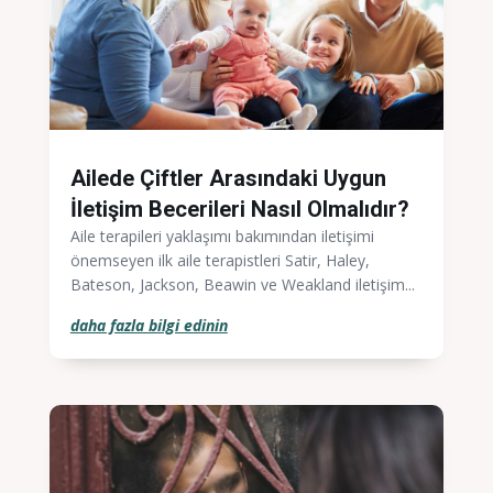
Ailede Çiftler Arasındaki Uygun
İletişim Becerileri Nasıl Olmalıdır?
Aile terapileri yaklaşımı bakımından iletişimi
önemseyen ilk aile terapistleri Satir, Haley,
Bateson, Jackson, Beawin ve Weakland iletişim...
daha fazla bilgi edinin