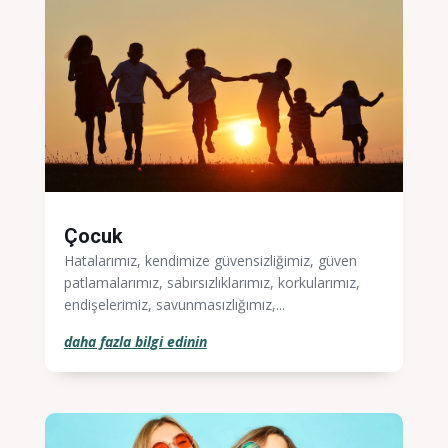
Çocuk
Hatalarımız, kendimize güvensizliğimiz, güven
patlamalarımız, sabırsızlıklarımız, korkularımız,
endişelerimiz, savunmasızlığımız,...
daha fazla bilgi edinin