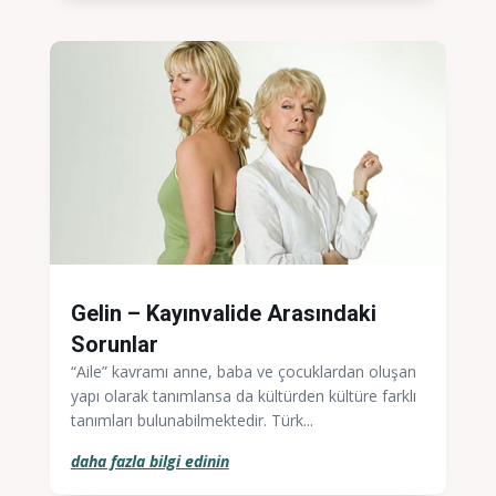
Gelin – Kayınvalide Arasındaki
Sorunlar
“Aile” kavramı anne, baba ve çocuklardan oluşan
yapı olarak tanımlansa da kültürden kültüre farklı
tanımları bulunabilmektedir. Türk...
daha fazla bilgi edinin