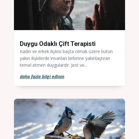
Duygu Odaklı Çift Terapisti
Kadın ve erkek ilişkisi başta olmak üzere bütün
yakın ilişkilerde insanları birbirine yakınlaştıran
temel etmen duygulardır. Jest ve...
daha fazla bilgi edinin