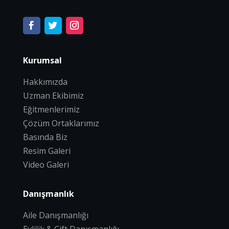
Kurumsal
Hakkımızda
Uzman Ekibimiz
Eğitmenlerimiz
Çözüm Ortaklarımız
Basında Biz
Resim Galeri
Video Galeri
Danışmanlık
Aile Danışmanlığı