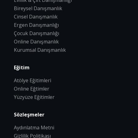
Evlilik & Çift Danışmanlığı
Bireysel Danışmanlık
Cinsel Danışmanlık
Ergen Danışmanlığı
Çocuk Danışmanlığı
Online Danışmanlık
Kurumsal Danışmanlık
Eğitim
Atölye Eğitimleri
Online Eğtimler
Yüzyüze Eğitimler
Sözleşmeler
Aydınlatma Metni
Gizlilik Politikası