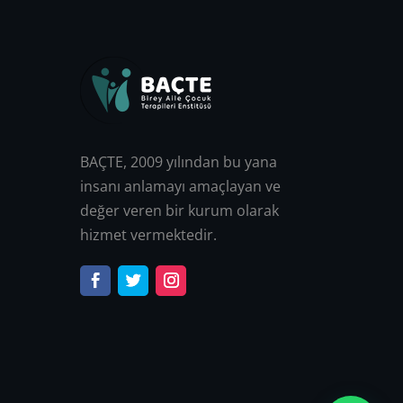
BAÇTE, 2009 yılından bu yana
insanı anlamayı amaçlayan ve
değer veren bir kurum olarak
hizmet vermektedir.