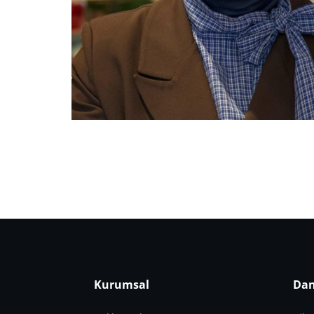
Kurumsal
Dan