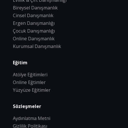
Evlilik & Çift Danışmanlığı
Bireysel Danışmanlık
Cinsel Danışmanlık
Ergen Danışmanlığı
Çocuk Danışmanlığı
Online Danışmanlık
Kurumsal Danışmanlık
Eğitim
Atölye Eğitimleri
Online Eğtimler
Yüzyüze Eğitimler
Sözleşmeler
Aydınlatma Metni
Gizlilik Politikası