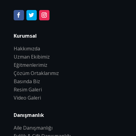
Kurumsal
Hakkımızda
Uzman Ekibimiz
Eğitmenlerimiz
Çözüm Ortaklarımız
Basında Biz
Resim Galeri
Video Galeri
Danışmanlık
Aile Danışmanlığı