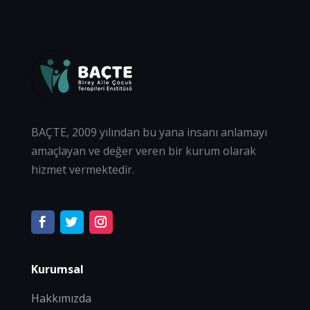
BAÇTE, 2009 yılından bu yana insanı anlamayı
amaçlayan ve değer veren bir kurum olarak
hizmet vermektedir.
Kurumsal
Hakkımızda