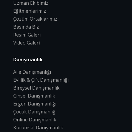
Uzman Ekibimiz
Eğitmenlerimiz
Çözüm Ortaklarımız
Basında Biz
Resim Galeri
Video Galeri
Danışmanlık
Aile Danışmanlığı
Evlilik & Çift Danışmanlığı
Bireysel Danışmanlık
Cinsel Danışmanlık
Ergen Danışmanlığı
Çocuk Danışmanlığı
Online Danışmanlık
Kurumsal Danışmanlık