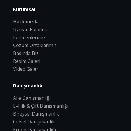
Kurumsal
Hakkımızda
Uzman Ekibimiz
Eğitmenlerimiz
Çözüm Ortaklarımız
Basında Biz
Resim Galeri
Video Galeri
Danışmanlık
Aile Danışmanlığı
Evlilik & Çift Danışmanlığı
Bireysel Danışmanlık
Cinsel Danışmanlık
Ergen Danışmanlığı