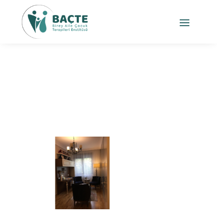
Kurumumuz