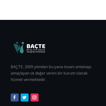
BAÇTE, 2009 yılından bu yana insanı anlamayı
amaçlayan ve değer veren bir kurum olarak
hizmet vermektedir.