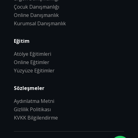
Çocuk Danışmanlığı
Online Danışmanlık
Kurumsal Danışmanlık
Eğitim
Atölye Eğitimleri
Online Eğtimler
Yüzyüze Eğitimler
Sözleşmeler
Aydınlatma Metni
Gizlilik Politikası
KVKK Bilgilendirme