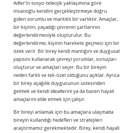
Adler’in sosyo-teleojik yaklaşımına göre
insanoğlu kendini gerçekleştirmeye doğru
giden sorumlu ve mantıklı bir varlıktır. Amaçlar,
bir kişinin, yaşadığı çevrenin şartlarının
değerlendirmesiyle oluşturulur. Bu
değerlendirme, kişinin harekete geçmesi için bir
istek verir. Bir birey kendi mantığını ve duygusal
yapısını kullanarak çevreyi yorumlar, sonuçları
oluşturur ve amaçları seçer. Bu bir bireyin
neden farklı ve tek-özel olduğunu açıklar. Ayrıca
bir birey aşağılık duygusunun üstesinden
gelmek ve kendi ideallerini ya da bazen hayali
amaçlarını elde etmek için çalışır.
Bir bireyi anlamak için bu amaçlara ulaşmada
bireyin kullandığı hedefleri ve stratejileri
araştırmamız gerekmektedir. Birey, kendi hayali