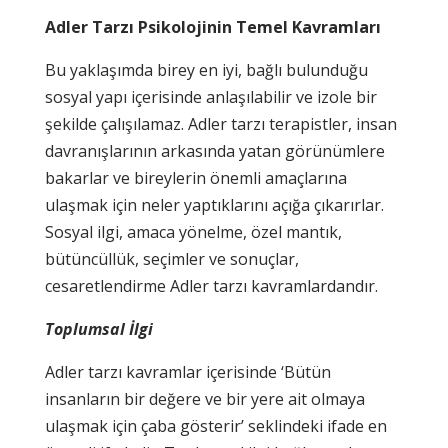
Adler Tarzı Psikolojinin Temel Kavramları
Bu yaklaşımda birey en iyi, bağlı bulunduğu
sosyal yapı içerisinde anlaşılabilir ve izole bir
şekilde çalışılamaz. Adler tarzı terapistler, insan
davranışlarının arkasında yatan görünümlere
bakarlar ve bireylerin önemli amaçlarına
ulaşmak için neler yaptıklarını açığa çıkarırlar.
Sosyal ilgi, amaca yönelme, özel mantık,
bütüncüllük, seçimler ve sonuçlar,
cesaretlendirme Adler tarzı kavramlardandır.
Toplumsal İlgi
Adler tarzı kavramlar içerisinde ‘Bütün
insanların bir değere ve bir yere ait olmaya
ulaşmak için çaba gösterir’ seklindeki ifade en