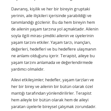
Davranış, kişilik ve her bir bireyin gruptaki
yerinin, aile ilişkileri içerisinde yarabildiği ve
tanımlandığı gözlenir. Bu da hem bireyin hem
de ailenin yaşam tarzına yol açmaktadır. Ailenin
soyla ilgili mirası şimdiki ailenin ve üyelerinin
yaşam tarzını etkiler. Yaşam tarzı, inançları,
değerleri, hedefleri ve bu hedeflere ulaşmanın
ne anlamı olduğunu içerir. Terapist, aileye bu
yaşam tarzını anlamada ve değerlendirmede
yardımcı olmalıdır.
Ailevi etkileşimler; hedefler, yaşam tarzları ve
her bir birey ve ailenin bir bütün olarak özel
mantığı tarafından yönlendirilirler. Terapist
hem aileyle bir bütün olarak hem de aileyi
yaratan üyelerle bireysel çalışmak zorundadır.