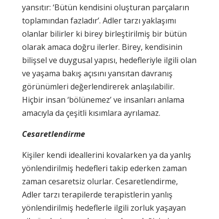
yansıtır: ‘Bütün kendisini oluşturan parçaların
toplamından fazladır’. Adler tarzı yaklaşımı
olanlar bilirler ki birey birleştirilmiş bir bütün
olarak amaca doğru ilerler. Birey, kendisinin
bilişsel ve duygusal yapısı, hedefleriyle ilgili olan
ve yaşama bakış açısını yansıtan davranış
görünümleri değerlendirerek anlaşılabilir.
Hiçbir insan ‘bölünemez’ ve insanları anlama
amacıyla da çeşitli kısımlara ayrılamaz.
Cesaretlendirme
Kişiler kendi ideallerini kovalarken ya da yanlış
yönlendirilmiş hedefleri takip ederken zaman
zaman cesaretsiz olurlar. Cesaretlendirme,
Adler tarzı terapilerde terapistlerin yanlış
yönlendirilmiş hedeflerle ilgili zorluk yaşayan