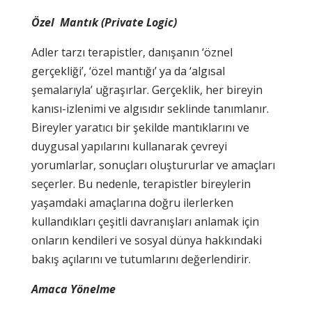
Özel Mantık (Private Logic)
Adler tarzı terapistler, danışanın ‘öznel
gerçekliği’, ‘özel mantığı’ ya da ‘algısal
şemalarıyla’ uğraşırlar. Gerçeklik, her bireyin
kanısı-izlenimi ve algısıdır seklinde tanımlanır.
Bireyler yaratıcı bir şekilde mantıklarını ve
duygusal yapılarını kullanarak çevreyi
yorumlarlar, sonuçları oluştururlar ve amaçları
seçerler. Bu nedenle, terapistler bireylerin
yaşamdaki amaçlarına doğru ilerlerken
kullandıkları çeşitli davranışları anlamak için
onların kendileri ve sosyal dünya hakkındaki
bakış açılarını ve tutumlarını değerlendirir.
Amaca Yönelme