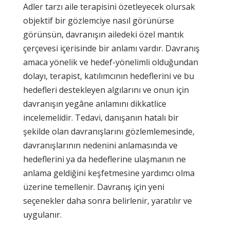
Adler tarzı aile terapisini özetleyecek olursak
objektif bir gözlemciye nasıl görünürse
görünsün, davranışın ailedeki özel mantık
çerçevesi içerisinde bir anlamı vardır. Davranış
amaca yönelik ve hedef-yönelimli olduğundan
dolayı, terapist, katılımcının hedeflerini ve bu
hedefleri destekleyen algılarını ve onun için
davranışın yegâne anlamını dikkatlice
incelemelidir. Tedavi, danışanın hatalı bir
şekilde olan davranışlarını gözlemlemesinde,
davranışlarının nedenini anlamasında ve
hedeflerini ya da hedeflerine ulaşmanın ne
anlama geldiğini keşfetmesine yardımcı olma
üzerine temellenir. Davranış için yeni
seçenekler daha sonra belirlenir, yaratılır ve
uygulanır.