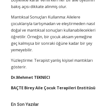
bakış açısı dikkate alinmiş olur.
Mantıksal Sonuçları Kullanma: Ailelere
çocuklarıyla tartışmadan ve eleştirmeden nasıl
doğal ve mantıksal sonuçları kullanabilecekleri
öğretilir. Örneğin, bir çocuk aksam yemeğine
geç kalmışsa bir sonraki öğüne kadar bir şey
yemeyebilir.
Yüzleştirme: Terapist yanlış kişisel mantıkları
gösterir.
Dr.Mehmet TEKNECI
BAÇTE Birey Aile Çocuk Terapileri Enstitüsü
En Son Yazılar