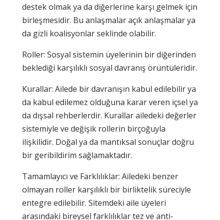
destek olmak ya da diğerlerine karşı gelmek için
birleşmesidir. Bu anlaşmalar açık anlaşmalar ya
da gizli koalisyonlar seklinde olabilir.
Roller: Sosyal sistemin üyelerinin bir diğerinden
beklediği karşılıklı sosyal davranış örüntüleridir.
Kurallar: Ailede bir davranışın kabul edilebilir ya
da kabul edilemez olduğuna karar veren içsel ya
da dışsal rehberlerdir. Kurallar ailedeki değerler
sistemiyle ve değişik rollerin birçoğuyla
ilişkilidir. Doğal ya da mantıksal sonuçlar doğru
bir geribildirim sağlamaktadır.
Tamamlayıcı ve Farklılıklar: Ailedeki benzer
olmayan roller karşılıklı bir birliktelik süreciyle
entegre edilebilir. Sitemdeki aile üyeleri
arasındaki bireysel farklılıklar tez ve anti-