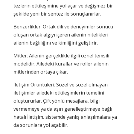
tezlerin etkileşimine yol açar ve değişmez bir
şekilde yeni bir sentez ile sonuçlanırlar.
Benzerlikler: Ortak dili ve deneyimler sonucu
oluşan ortak algıyı içeren ailenin nitelikleri
ailenin bağlılığını ve kimliğini geliştirir.
Mitler: Ailenin gerçeklikle ilgili öznel temsili
modelidir. Ailedeki kurallar ve roller ailenin
mitlerinden ortaya çıkar.
İletişim Örüntüleri: Sözel ve sözel olmayan
iletişimler ailedeki etkileşimlerin temelini
oluştururlar. Çift yönlü mesajlara, bilgi
vermemeye ya da aşırı genelleştirmeye bağlı
hatalı İletişim, sistemde yanlış anlaşılmalara ya
da sorunlara yol açabilir.