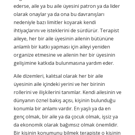
ederse, aile ya bu aile üyesini patron ya da lider
olarak onaylar ya da ona bu davranışları
nedeniyle bazı limitler koyarak kendi
ihtiyaçlarını ve isteklerini de sürdürür. Terapist
aileye, her bir aile üyesinin ailenin bütününe
anlamlı bir katkı yapması için aileyi yeniden
organize etmesine ve ailenin her bir üyesinin
gelişimine katkıda bulunmasına yardım eder.
Aile dizemleri, kalıtsal olarak her bir aile
üyesinin aile içindeki yerini ve her birinin
rollerini ve ilişkilerini tanımlar. Kendi ailesinin ve
dünyanın öznel bakış açısı, kişinin bulunduğu
konumla bir anlamı vardır. En yaşlı ya da en
genç olmak, bir aile ya da çocuk olmak, işsiz ya
da ekonomik olarak bağımsız olmak önemlidir.
Bir kişinin konumunu bilmek terapiste o kişinin