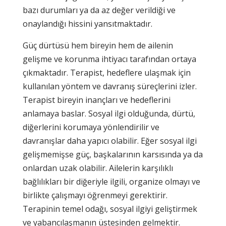
bazı durumları ya da az değer verildiği ve
onaylandığı hissini yansıtmaktadır.
Güç dürtüsü hem bireyin hem de ailenin
gelişme ve korunma ihtiyacı tarafından ortaya
çıkmaktadır. Terapist, hedeflere ulaşmak için
kullanılan yöntem ve davranış süreçlerini izler.
Terapist bireyin inançları ve hedeflerini
anlamaya baslar. Sosyal ilgi olduğunda, dürtü,
diğerlerini korumaya yönlendirilir ve
davranışlar daha yapıcı olabilir. Eğer sosyal ilgi
gelişmemişse güç, başkalarının karsısında ya da
onlardan uzak olabilir. Ailelerin karşılıklı
bağlılıkları bir diğeriyle ilgili, organize olmayı ve
birlikte çalışmayı öğrenmeyi gerektirir.
Terapinin temel odağı, sosyal ilgiyi geliştirmek
ve yabancılaşmanın üstesinden gelmektir.