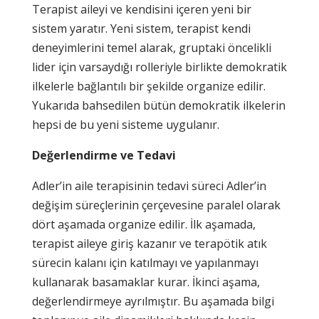
Terapist aileyi ve kendisini içeren yeni bir
sistem yaratır. Yeni sistem, terapist kendi
deneyimlerini temel alarak, gruptaki öncelikli
lider için varsaydığı rolleriyle birlikte demokratik
ilkelerle bağlantılı bir şekilde organize edilir.
Yukarıda bahsedilen bütün demokratik ilkelerin
hepsi de bu yeni sisteme uygulanır.
Değerlendirme ve Tedavi
Adler’in aile terapisinin tedavi süreci Adler’in
değişim süreçlerinin çerçevesine paralel olarak
dört aşamada organize edilir. İlk aşamada,
terapist aileye giriş kazanır ve terapötik atık
sürecin kalanı için katılmayı ve yapılanmayı
kullanarak basamaklar kurar. İkinci aşama,
değerlendirmeye ayrılmıştır. Bu aşamada bilgi