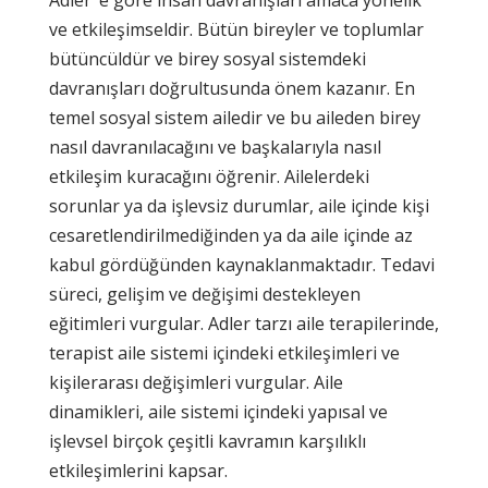
ve etkileşimseldir. Bütün bireyler ve toplumlar
bütüncüldür ve birey sosyal sistemdeki
davranışları doğrultusunda önem kazanır. En
temel sosyal sistem ailedir ve bu aileden birey
nasıl davranılacağını ve başkalarıyla nasıl
etkileşim kuracağını öğrenir. Ailelerdeki
sorunlar ya da işlevsiz durumlar, aile içinde kişi
cesaretlendirilmediğinden ya da aile içinde az
kabul gördüğünden kaynaklanmaktadır. Tedavi
süreci, gelişim ve değişimi destekleyen
eğitimleri vurgular. Adler tarzı aile terapilerinde,
terapist aile sistemi içindeki etkileşimleri ve
kişilerarası değişimleri vurgular. Aile
dinamikleri, aile sistemi içindeki yapısal ve
işlevsel birçok çeşitli kavramın karşılıklı
etkileşimlerini kapsar.