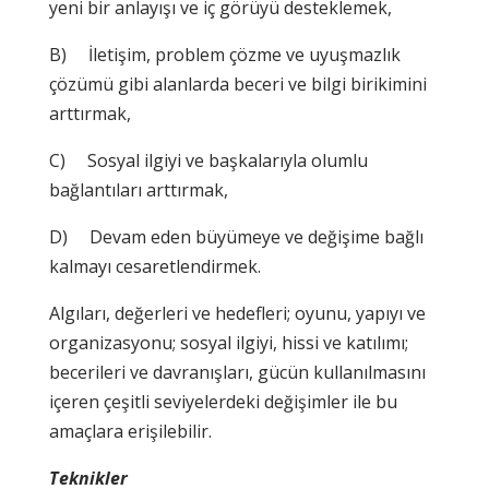
yeni bir anlayışı ve iç görüyü desteklemek,
B) İletişim, problem çözme ve uyuşmazlık
çözümü gibi alanlarda beceri ve bilgi birikimini
arttırmak,
C) Sosyal ilgiyi ve başkalarıyla olumlu
bağlantıları arttırmak,
D) Devam eden büyümeye ve değişime bağlı
kalmayı cesaretlendirmek.
Algıları, değerleri ve hedefleri; oyunu, yapıyı ve
organizasyonu; sosyal ilgiyi, hissi ve katılımı;
becerileri ve davranışları, gücün kullanılmasını
içeren çeşitli seviyelerdeki değişimler ile bu
amaçlara erişilebilir.
Teknikler