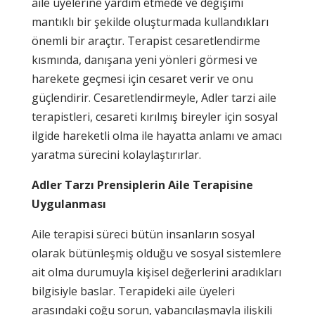
aile üyelerine yardım etmede ve değişimi
mantıklı bir şekilde oluşturmada kullandıkları
önemli bir araçtır. Terapist cesaretlendirme
kısmında, danışana yeni yönleri görmesi ve
harekete geçmesi için cesaret verir ve onu
güçlendirir. Cesaretlendirmeyle, Adler tarzi aile
terapistleri, cesareti kırılmış bireyler için sosyal
ilgide hareketli olma ile hayatta anlamı ve amacı
yaratma sürecini kolaylaştırırlar.
Adler Tarzı Prensiplerin Aile Terapisine
Uygulanması
Aile terapisi süreci bütün insanların sosyal
olarak bütünleşmiş olduğu ve sosyal sistemlere
ait olma durumuyla kişisel değerlerini aradıkları
bilgisiyle baslar. Terapideki aile üyeleri
arasındaki çoğu sorun, yabancılaşmayla ilişkili