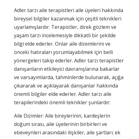
Adler tarzı aile terapistleri aile üyeleri hakkında
bireysel bilgiler kazanmak için çeşitli teknikleri
uyarlamışlardır. Terapistler, direk gözlem ve
yaşam tarzı incelemesiyle dikkatli bir şekilde
bilgi elde ederler. Onlar aile dizemlerini ve
önceki hatıraları yorumlayabilmek için belli
yönergeleri takip ederler. Adler tarzı terapistler
danışanların etkileyici davranışlarına bakarlar
ve varsayımlarda, tahminlerde bulunarak, açığa
çıkararak ve açıklayarak danışanlar hakkında
önemli bilgiler elde ederler. Adler tarzı aile
terapilerindeki önemli teknikler şunlardır:
Aile Dizimler: Aile bireylerinin, kardeşlerin
doğum sırası, aile üyelerinin birbirleri ve
ebeveynleri arasındaki ilişkiler, aile şartları; ek