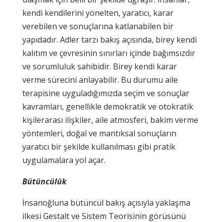
kendi kendilerini yönelten, yaratıcı, karar
verebilen ve sonuçlarına katlanabilen bir
yapıdadır. Adler tarzı bakış açısında, birey kendi
kalıtım ve çevresinin sınırları içinde bağımsızdır
ve sorumluluk sahibidir. Birey kendi karar
verme sürecini anlayabilir. Bu durumu aile
terapisine uyguladığımızda seçim ve sonuçlar
kavramları, genellikle demokratik ve otokratik
kişilerarası ilişkiler, aile atmosferi, bakim verme
yöntemleri, doğal ve mantıksal sonuçların
yaratıcı bir şekilde kullanılması gibi pratik
uygulamalara yol açar.
Bütüncülük
İnsanoğluna bütüncül bakış açısıyla yaklaşma
ilkesi Gestalt ve Sistem Teorisinin görüsünü