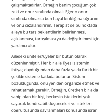
çalışmaktadırlar. Örneğin benim çocuğum çok
zeki ve onur sınıfında olmalı. Eğer o onur
sınıfında olmazsa ben hayal kırıklığına uğrarım
ve onu cezalandırırım. Terapist de bu noktada
aileye bu tarz beklentilerin belirlenmesi,
açıklanması, tartışılması ya da değiştirilmesi için
yardımcı olur.
Ailedeki üniteler/üyeler bir bütün olarak
düzenlenmiştir. Her bir aile üyesi sistemin
ihtiyaç duyduğundan daha fazla ya da farklı bir
şekilde sisteme katkıda bulunur. Sistem
bozulduğunda, onu yeniden organize etmek ve
rahatlatmak gerekir. Örneğin, üretken bir akla
sahip olan bir kişi, herkesin isteklerini yok
sayarak kendi sabit düşünceleri ve istekleri
doğrultusunda davranmaları konusunda ısrar