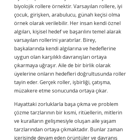
biyolojik rollere örnektir. Varsayılan rollere, iyi
çocuk, girişken, arabulucu, günah keçisi olma
örnek olarak verilebilir. Her insan kendi öznel
algıları, kişisel hedef ve başarılını temel alarak
varsayılan rollerini yaratırlar. Birey,
başkalarında kendi algılarına ve hedeflerine
uygun olan karşılıklı davranışları ortaya
çıkarmaya uğraşır. Aile de bir birlik olarak
üyelerine onların hedefleri doğrultusunda roller
tayin eder. Gerçek roller, işbirliği, çatışma,
müzakere etme sonucunda ortaya çıkar.
Hayattaki zorluklarla başa çıkma ve problem
çözme tarzlarının bir kısmi, ritüellerin, mitlerin
ve kuralların gelişmesiyle oluşan aile yaşam
tarzlarından ortaya çıkmaktadır. Bunlar zaman
içerisinde devam eden örüntüler ve davranış