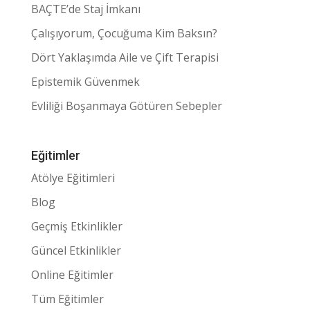
BAÇTE’de Staj İmkanı
Çalışıyorum, Çocuğuma Kim Baksın?
Dört Yaklaşımda Aile ve Çift Terapisi
Epistemik Güvenmek
Evliliği Boşanmaya Götüren Sebepler
Eğitimler
Atölye Eğitimleri
Blog
Geçmiş Etkinlikler
Güncel Etkinlikler
Online Eğitimler
Tüm Eğitimler