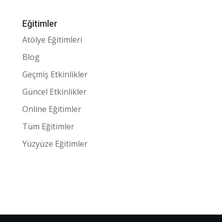
Eğitimler
Atölye Eğitimleri
Blog
Geçmiş Etkinlikler
Güncel Etkinlikler
Online Eğitimler
Tüm Eğitimler
Yüzyüze Eğitimler