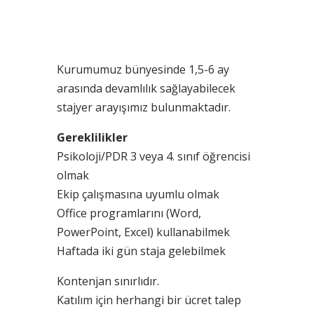
Kurumumuz bünyesinde 1,5-6 ay
arasında devamlılık sağlayabilecek
stajyer arayışımız bulunmaktadır.
Gereklilikler
Psikoloji/PDR 3 veya 4. sınıf öğrencisi
olmak
Ekip çalışmasına uyumlu olmak
Office programlarını (Word,
PowerPoint, Excel) kullanabilmek
Haftada iki gün staja gelebilmek
Kontenjan sınırlıdır.
Katılım için herhangi bir ücret talep