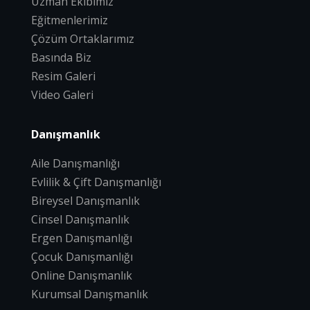
Uzman Ekibimiz
Eğitmenlerimiz
Çözüm Ortaklarımız
Basında Biz
Resim Galeri
Video Galeri
Danışmanlık
Aile Danışmanlığı
Evlilik & Çift Danışmanlığı
Bireysel Danışmanlık
Cinsel Danışmanlık
Ergen Danışmanlığı
Çocuk Danışmanlığı
Online Danışmanlık
Kurumsal Danışmanlık