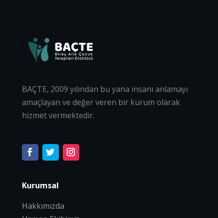
BAÇTE, 2009 yılından bu yana insanı anlamayı
amaçlayan ve değer veren bir kurum olarak
hizmet vermektedir.
Kurumsal
Hakkımızda